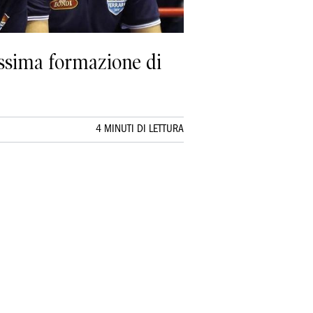
tissima formazione di
4 MINUTI DI LETTURA