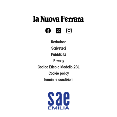
Redazione
Scriveteci
Pubblicità
Privacy
Codice Etico e Modello 231
Cookie policy
Termini e condizioni