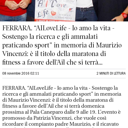
FERRARA. “AILoveLife - Io amo la vita -
Sostengo la ricerca e gli ammalati
praticando sport” in memoria di Maurizio
Vincenzi: è il titolo della maratona di
fitness a favore dell’Ail che si terrà...
08 novembre 2016 02:11
2 MINUTI DI LETTURA
FERRARA. “AILoveLife - Io amo la vita - Sostengo la
ricerca e gli ammalati praticando sport” in memoria
di Maurizio Vincenzi: è il titolo della maratona di
fitness a favore dell’Ail che si terrà domenica
prossima al Pala Caneparo dalle 9 alle 19. L’evento è
promosso da Patrizia Vincenzi, che vuole così
ricordare il compianto padre Maurizio, e il ricavato