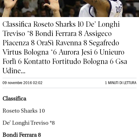
Classifica Roseto Sharks 10 De’ Longhi
Treviso *8 Bondi Ferrara 8 Assigeco
Piacenza 8 OraSì Ravenna 8 Segafredo
Virtus Bologna *6 Aurora Jesi 6 Unieuro
Forlì 6 Kontatto Fortitudo Bologna 6 Gsa
Udine...
09 novembre 2016 02:02
1 MINUTI DI LETTURA
Classifica
Roseto Sharks 10
De’ Longhi Treviso *8
Bondi Ferrara 8