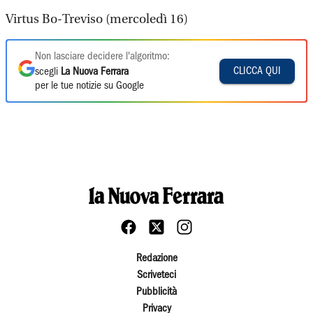
Virtus Bo-Treviso (mercoledì 16)
Non lasciare decidere l'algoritmo:
CLICCA QUI
scegli
La Nuova Ferrara
per le tue notizie su Google
Redazione
Scriveteci
Pubblicità
Privacy