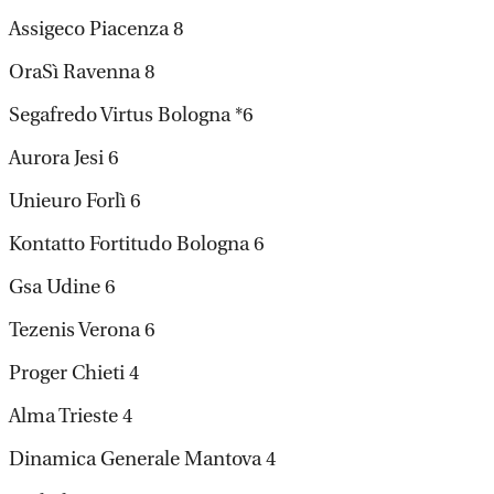
Assigeco Piacenza 8
OraSì Ravenna 8
Segafredo Virtus Bologna *6
Aurora Jesi 6
Unieuro Forlì 6
Kontatto Fortitudo Bologna 6
Gsa Udine 6
Tezenis Verona 6
Proger Chieti 4
Alma Trieste 4
Dinamica Generale Mantova 4