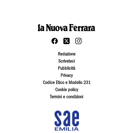
Redazione
Scriveteci
Pubblicità
Privacy
Codice Etico e Modello 231
Cookie policy
Termini e condizioni