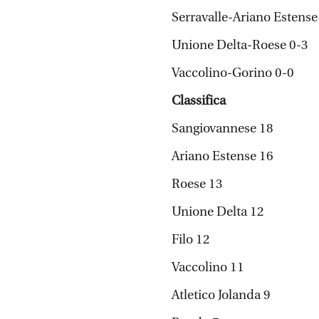
Serravalle-Ariano Estense
Unione Delta-Roese 0-3
Vaccolino-Gorino 0-0
Classifica
Sangiovannese 18
Ariano Estense 16
Roese 13
Unione Delta 12
Filo 12
Vaccolino 11
Atletico Jolanda 9