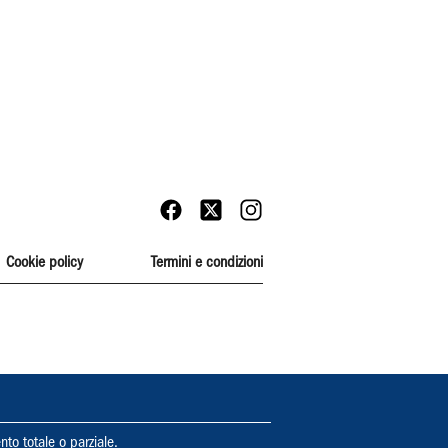
Cookie policy
Termini e condizioni
nto totale o parziale.