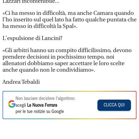
Lazzari incontenibile...
«Ci ha messo in difficoltà, ma anche Camara quando
l'ho inserito sul quel lato ha fatto qualche puntata che
ha messo in difficoltà la Spal».
L'espulsione di Lancini?
«Gli arbitri hanno un compito difficilissimo, devono
prendere decisioni in pochissimo tempo, noi
allenatori dobbiamo saper accettare le loro scelte
anche quando non le condividiamo».
Andrea Tebaldi
Non lasciare decidere l'algoritmo:
CLICCA QUI
scegli
La Nuova Ferrara
per le tue notizie su Google