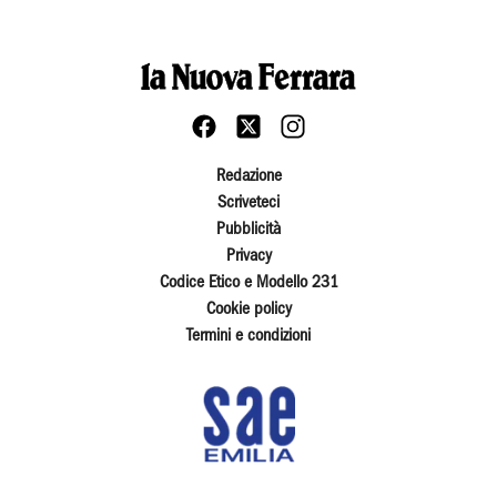
Redazione
Scriveteci
Pubblicità
Privacy
Codice Etico e Modello 231
Cookie policy
Termini e condizioni