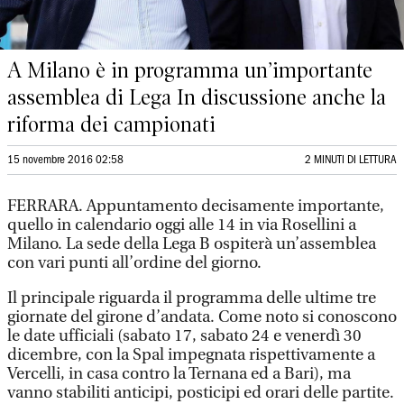
A Milano è in programma un’importante
assemblea di Lega In discussione anche la
riforma dei campionati
15 novembre 2016 02:58
2 MINUTI DI LETTURA
FERRARA. Appuntamento decisamente importante,
quello in calendario oggi alle 14 in via Rosellini a
Milano. La sede della Lega B ospiterà un’assemblea
con vari punti all’ordine del giorno.
Il principale riguarda il programma delle ultime tre
giornate del girone d’andata. Come noto si conoscono
le date ufficiali (sabato 17, sabato 24 e venerdì 30
dicembre, con la Spal impegnata rispettivamente a
Vercelli, in casa contro la Ternana ed a Bari), ma
vanno stabiliti anticipi, posticipi ed orari delle partite.