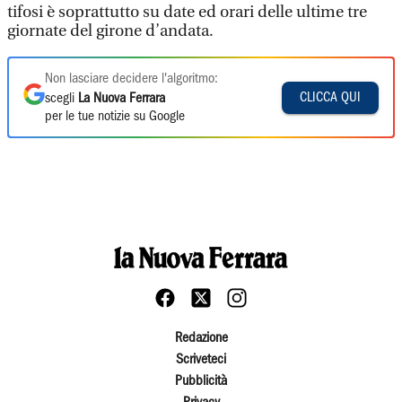
tifosi è soprattutto su date ed orari delle ultime tre
giornate del girone d’andata.
Non lasciare decidere l'algoritmo:
CLICCA QUI
scegli
La Nuova Ferrara
per le tue notizie su Google
Redazione
Scriveteci
Pubblicità