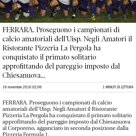
FERRARA. Proseguono i campionati di
calcio amatoriali dell’Uisp. Negli Amatori il
Ristorante Pizzeria La Pergola ha
conquistato il primato solitario
approfittando del pareggio imposto dal
Chiesanuova...
16 novembre 2016 02:06
1 MINUTI DI LETTURA
FERRARA. Proseguono i campionati di calcio
amatoriali dell’Uisp. Negli Amatori il Ristorante
Pizzeria La Pergola ha conquistato il primato solitario
approfittando del pareggio imposto dal Chiesanuova
al Corporeno, agganciato in seconda posizione dalla
Pizzeria Formula 1.