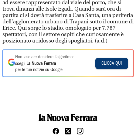
ad essere rappresentato dal viale del porto, che si
trova dinanzi alle Isole Egadi. Quando sarà ora di
partita ci si dovrà trasferire a Casa Santa, una periferia
dell'agglomerato urbano di Trapani sotto il comune di
Erice. Qui sorge lo stadio, omologato per 7.787
spettatori, con il settore ospiti che curiosamente è
posizionato a ridosso degli spogliatoi. (a.d.)
Non lasciare decidere l'algoritmo:
CLICCA QUI
scegli
La Nuova Ferrara
per le tue notizie su Google