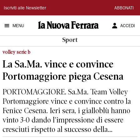
La
Iscriviti alle Newsletter
ABBONATI
Nuova
MENU
ACCEDI
Ferrara
Sport
volley serie b
La Sa.Ma. vince e convince
Portomaggiore piega Cesena
PORTOMAGGIORE. Sa.Ma. Team Volley
Portomaggiore vince e convince contro la
Fenice Cesena. Ieri sera, i gialloblù hanno
vinto 3-0 dando l'impressione di essere
cresciuti rispetto al successo della...