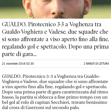
GUALDO. Pirotecnico 3-3 a Voghenza tra
Gualdo-Voghiera e Vadese, due squadre che
si sono affrontate a viso aperto fino alla fine,
regalando gol e spettacolo. Dopo una prima
parte di gara...
21 novembre 2016 02:35
2 MINUTI DI LETTURA
GUALDO. Pirotecnico 3-3 a Voghenza tra Gualdo-
Voghiera e Vadese, due squadre che si sono affrontate
a viso aperto fino alla fine, regalando gol e spettacolo.
Dopo una prima parte di gara caratterizzata dal ritmo
basso, la partita si sblocca a fine primo tempo con un
bel gol al volo di capitan Secchieri, trovato benissimo
dal cross di Guerzoni sul secondo palo.