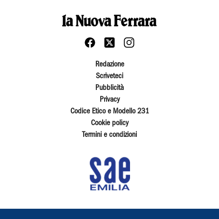
Redazione
Scriveteci
Pubblicità
Privacy
Codice Etico e Modello 231
Cookie policy
Termini e condizioni