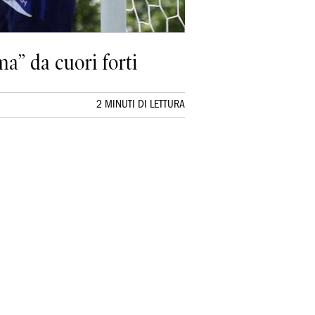
ma” da cuori forti
2 MINUTI DI LETTURA