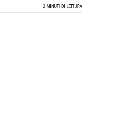
2 MINUTI DI LETTURA