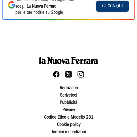
CLICCA QUI
scegli
La Nuova Ferrara
per le tue notizie su Google
Redazione
Scriveteci
Pubblicità
Privacy
Codice Etico e Modello 231
Cookie policy
Termini e condizioni