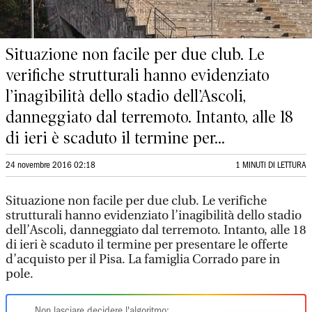
Situazione non facile per due club. Le
verifiche strutturali hanno evidenziato
l’inagibilità dello stadio dell’Ascoli,
danneggiato dal terremoto. Intanto, alle 18
di ieri è scaduto il termine per...
24 novembre 2016 02:18
1 MINUTI DI LETTURA
Situazione non facile per due club. Le verifiche
strutturali hanno evidenziato l’inagibilità dello stadio
dell’Ascoli, danneggiato dal terremoto. Intanto, alle 18
di ieri è scaduto il termine per presentare le offerte
d’acquisto per il Pisa. La famiglia Corrado pare in
pole.
Non lasciare decidere l'algoritmo: