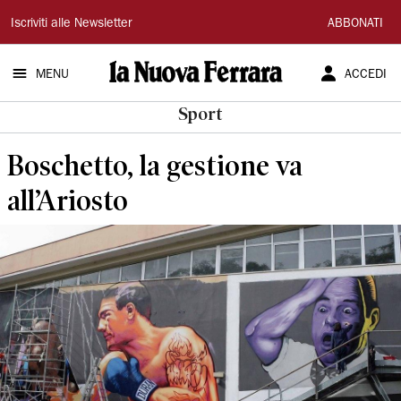
La
Iscriviti alle Newsletter
ABBONATI
Nuova
MENU
ACCEDI
Ferrara
Sport
Boschetto, la gestione va
all’Ariosto