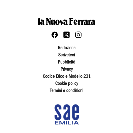
Redazione
Scriveteci
Pubblicità
Privacy
Codice Etico e Modello 231
Cookie policy
Termini e condizioni