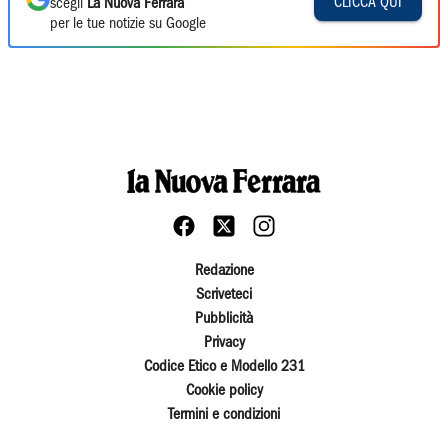
CLICCA QUI
scegli
La Nuova Ferrara
per le tue notizie su Google
Redazione
Scriveteci
Pubblicità
Privacy
Codice Etico e Modello 231
Cookie policy
Termini e condizioni