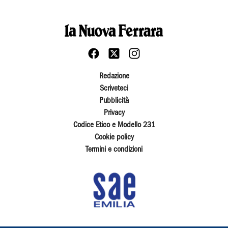
Redazione
Scriveteci
Pubblicità
Privacy
Codice Etico e Modello 231
Cookie policy
Termini e condizioni