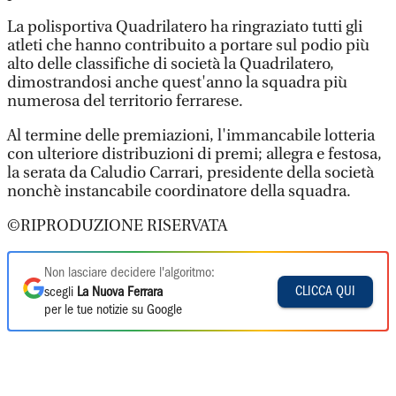
La polisportiva Quadrilatero ha ringraziato tutti gli
atleti che hanno contribuito a portare sul podio più
alto delle classifiche di società la Quadrilatero,
dimostrandosi anche quest'anno la squadra più
numerosa del territorio ferrarese.
Al termine delle premiazioni, l'immancabile lotteria
con ulteriore distribuzioni di premi; allegra e festosa,
la serata da Caludio Carrari, presidente della società
nonchè instancabile coordinatore della squadra.
©RIPRODUZIONE RISERVATA
Non lasciare decidere l'algoritmo:
CLICCA QUI
scegli
La Nuova Ferrara
per le tue notizie su Google