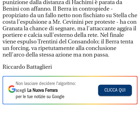
punizione dalla distanza di Hachimi è parata da
Benini con affanno. Il Berra in contropiede -
propiziato da un fallo netto non fischiato su Stella che
costa l'espulsione a Mr. Cevinini per proteste - ha con
Granata la chance di segnare, ma l'attaccante aggira il
portiere e calcia sull'esterno della rete. Nel finale
viene espulso Trentini del Consandolo; il Berra tenta
un forcing, va ripetutamente alla conclusione
nell'arco della stessa azione ma non passa.
Riccardo Battaglieri
Non lasciare decidere l'algoritmo:
CLICCA QUI
scegli
La Nuova Ferrara
per le tue notizie su Google