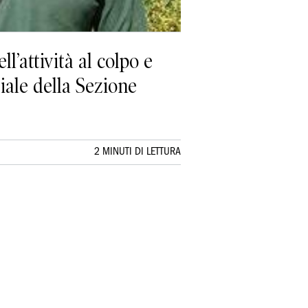
’attività al colpo e
nciale della Sezione
2 MINUTI DI LETTURA