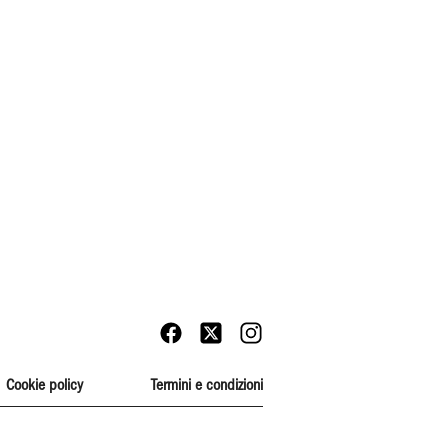
Cookie policy
Termini e condizioni