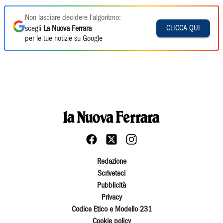
Non lasciare decidere l'algoritmo:
CLICCA QUI
scegli
La Nuova Ferrara
per le tue notizie su Google
Redazione
Scriveteci
Pubblicità
Privacy
Codice Etico e Modello 231
Cookie policy