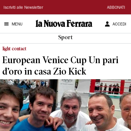
La
Iscriviti alle Newsletter
ABBONATI
Nuova
MENU
ACCEDI
Ferrara
Sport
light contact
European Venice Cup Un pari
d’oro in casa Zio Kick