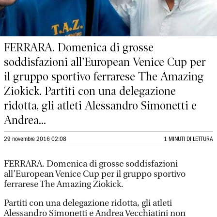
FERRARA. Domenica di grosse
soddisfazioni all’European Venice Cup per
il gruppo sportivo ferrarese The Amazing
Ziokick. Partiti con una delegazione
ridotta, gli atleti Alessandro Simonetti e
Andrea...
29 novembre 2016 02:08
1 MINUTI DI LETTURA
FERRARA. Domenica di grosse soddisfazioni
all’European Venice Cup per il gruppo sportivo
ferrarese The Amazing Ziokick.
Partiti con una delegazione ridotta, gli atleti
Alessandro Simonetti e Andrea Vecchiatini non