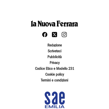
Redazione
Scriveteci
Pubblicità
Privacy
Codice Etico e Modello 231
Cookie policy
Termini e condizioni