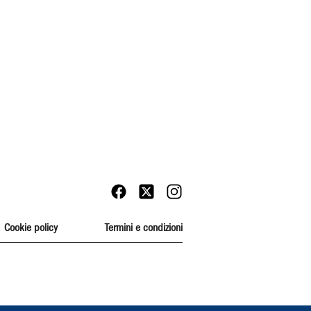
Cookie policy
Termini e condizioni