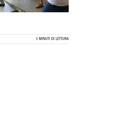
1 MINUTI DI LETTURA