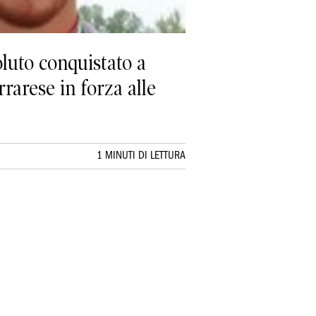
luto conquistato a
rarese in forza alle
1 MINUTI DI LETTURA