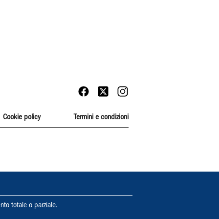
Cookie policy
Termini e condizioni
nto totale o parziale.