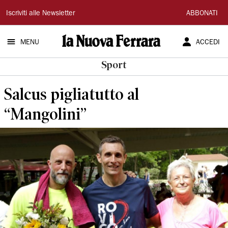
La
Iscriviti alle Newsletter
ABBONATI
Nuova
MENU
ACCEDI
Ferrara
Sport
Salcus pigliatutto al
“Mangolini”