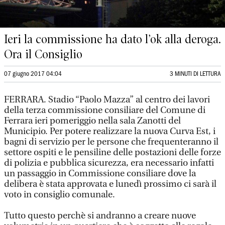
Ieri la commissione ha dato l’ok alla deroga.
Ora il Consiglio
07 giugno 2017 04:04
3 MINUTI DI LETTURA
FERRARA. Stadio “Paolo Mazza” al centro dei lavori
della terza commissione consiliare del Comune di
Ferrara ieri pomeriggio nella sala Zanotti del
Municipio. Per potere realizzare la nuova Curva Est, i
bagni di servizio per le persone che frequenteranno il
settore ospiti e le pensiline delle postazioni delle forze
di polizia e pubblica sicurezza, era necessario infatti
un passaggio in Commissione consiliare dove la
delibera è stata approvata e lunedì prossimo ci sarà il
voto in consiglio comunale.
Tutto questo perchè si andranno a creare nuove