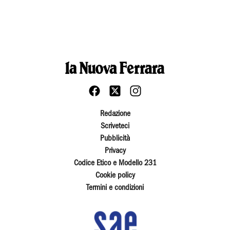
Redazione
Scriveteci
Pubblicità
Privacy
Codice Etico e Modello 231
Cookie policy
Termini e condizioni