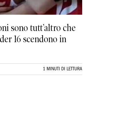
ni sono tutt’altro che
Under 16 scendono in
1 MINUTI DI LETTURA