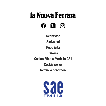
Redazione
Scriveteci
Pubblicità
Privacy
Codice Etico e Modello 231
Cookie policy
Termini e condizioni