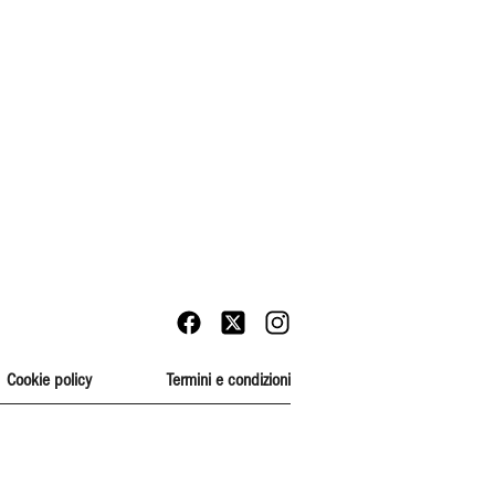
Cookie policy
Termini e condizioni