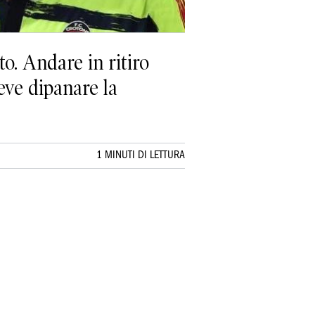
to. Andare in ritiro
deve dipanare la
1 MINUTI DI LETTURA