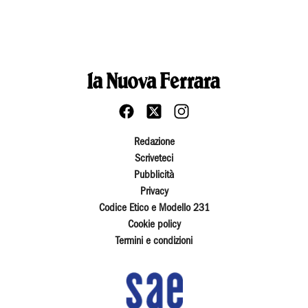
Redazione
Scriveteci
Pubblicità
Privacy
Codice Etico e Modello 231
Cookie policy
Termini e condizioni