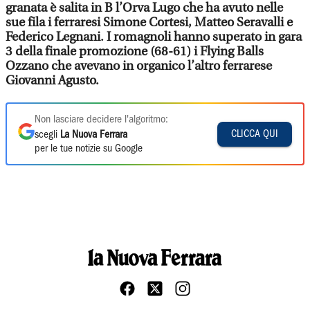
granata è salita in B l’Orva Lugo che ha avuto nelle
sue fila i ferraresi Simone Cortesi, Matteo Seravalli e
Federico Legnani. I romagnoli hanno superato in gara
3 della finale promozione (68-61) i Flying Balls
Ozzano che avevano in organico l’altro ferrarese
Giovanni Agusto.
Non lasciare decidere l'algoritmo:
CLICCA QUI
scegli
La Nuova Ferrara
per le tue notizie su Google