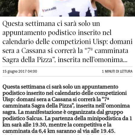
Questa settimana ci sarà solo un
appuntamento podistico inserito nel
calendario delle competizioni Uisp: domani
sera a Cassana si correrà la “7ª camminata
Sagra della Pizza”, inserita nell’omonima...
15 giugno 2017 04:00
1 MINUTI DI LETTURA
Questa settimana ci sarà solo un appuntamento
podistico inserito nel calendario delle competizioni
Uisp: domani sera a Cassana si correrà la “7ª
camminata Sagra della Pizza”, inserita nell’omonima
sagra. La manifestazione è organizzata dal gruppo
podistico Salcus. La partenza della minipodistica da 1
km sarà alle 19.30, mentre la competitiva e la
camminata da 6,4 km saranno al via alle 19.45.