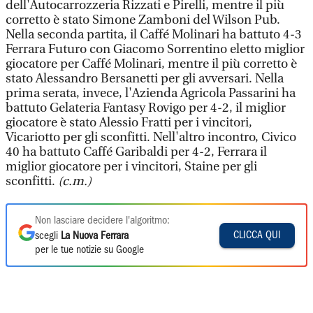
dell'Autocarrozzeria Rizzati e Pirelli, mentre il più
corretto è stato Simone Zamboni del Wilson Pub.
Nella seconda partita, il Caffé Molinari ha battuto 4-3
Ferrara Futuro con Giacomo Sorrentino eletto miglior
giocatore per Caffé Molinari, mentre il più corretto è
stato Alessandro Bersanetti per gli avversari. Nella
prima serata, invece, l'Azienda Agricola Passarini ha
battuto Gelateria Fantasy Rovigo per 4-2, il miglior
giocatore è stato Alessio Fratti per i vincitori,
Vicariotto per gli sconfitti. Nell'altro incontro, Civico
40 ha battuto Caffé Garibaldi per 4-2, Ferrara il
miglior giocatore per i vincitori, Staine per gli
sconfitti.
(c.m.)
Non lasciare decidere l'algoritmo:
CLICCA QUI
scegli
La Nuova Ferrara
per le tue notizie su Google