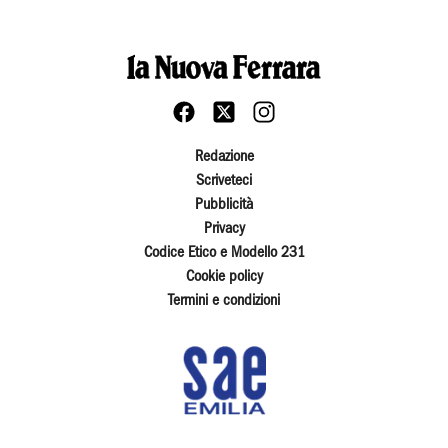
Redazione
Scriveteci
Pubblicità
Privacy
Codice Etico e Modello 231
Cookie policy
Termini e condizioni