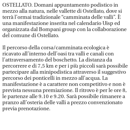
OSTELLATO. Domani appuntamento podistico in
mezzo alla natura, nelle vallette di Ostellato, dove si
terrà l’ormai tradizionale “camminata delle valli”. È
una manifestazione inserita nel calendario Uisp ed
organizzata dal Bompani group con la collaborazione
del comune di Ostellato.
Il percorso della corsa/camminata ecologica è
ricavato all’interno dell’oasi tra valli e canali con
l’attraversamento del boschetto. La distanza da
percorrere e di 7,5 km e per i più piccoli sarà possibile
partecipare alla minipodistica attraverso il suggestivo
percorso dei ponticelli in mezzo all’acqua. La
manifestazione è a carattere non competitivo e non è
prevista nessuna premiazione. Il ritrovo è per le ore 8,
le partenze alle 9.10 e 9.20. Sarà possibile rimanere a
pranzo all’osteria delle valli a prezzo convenzionato
previa prenotazione.