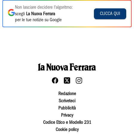
Non lasciare decidere l'algoritmo:
CLICCA QUI
scegli
La Nuova Ferrara
per le tue notizie su Google
Redazione
Scriveteci
Pubblicità
Privacy
Codice Etico e Modello 231
Cookie policy