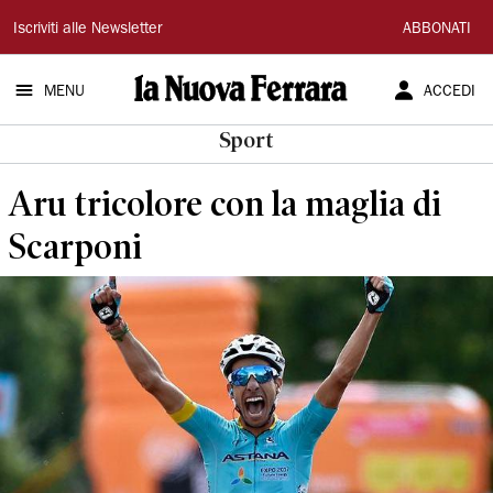
La
Iscriviti alle Newsletter
ABBONATI
Nuova
MENU
ACCEDI
Ferrara
Sport
Aru tricolore con la maglia di
Scarponi