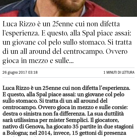
Luca Rizzo è un 25enne cui non difetta
l’esperienza. E questo, alla Spal piace assai:
un giovane col pelo sullo stomaco. Si tratta
di un all around del centrocampo. Ovvero
gioca in mezzo e sulle...
26 giugno 2017 03:18
1 MINUTI DI LETTURA
Luca Rizzo è un 25enne cui non difetta l’esperienza.
E questo, alla Spal piace assai: un giovane col pelo
sullo stomaco. Si tratta di un all around del
centrocampo. Ovvero gioca in mezzo e sulle corsie:
destra o sinistra non fa differenza. La sua duttilità
sarà utilissima per mister Semplici. Il giocatore,
nativo di Genova, ha giocato 35 partite in due stagioni
a Bologna; nel 2014, invece, 15 gettoni di presenza