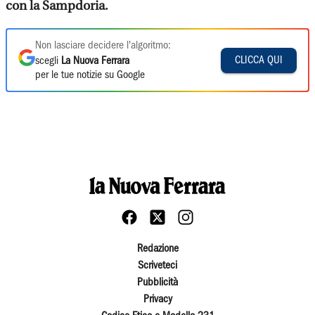
con la Sampdoria.
Non lasciare decidere l'algoritmo:
CLICCA QUI
scegli
La Nuova Ferrara
per le tue notizie su Google
Redazione
Scriveteci
Pubblicità
Privacy