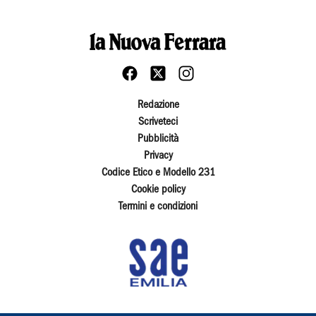
Redazione
Scriveteci
Pubblicità
Privacy
Codice Etico e Modello 231
Cookie policy
Termini e condizioni