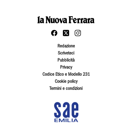
Redazione
Scriveteci
Pubblicità
Privacy
Codice Etico e Modello 231
Cookie policy
Termini e condizioni