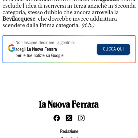
esclude l’idea di iscriversi in Terza anziché in Seconda
categoria, stesso dubbio che ancora arrovella la
Bevilacquese
, che dovrebbe invece addirittura
scendere dalla Prima categoria.
(d.b.)
Non lasciare decidere l'algoritmo:
CLICCA QUI
scegli
La Nuova Ferrara
per le tue notizie su Google
Redazione