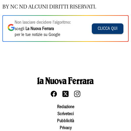
BY NC ND ALCUNI DIRITTI RISERVATI.
Non lasciare decidere l'algoritmo:
CLICCA QUI
scegli
La Nuova Ferrara
per le tue notizie su Google
Redazione
Scriveteci
Pubblicità
Privacy