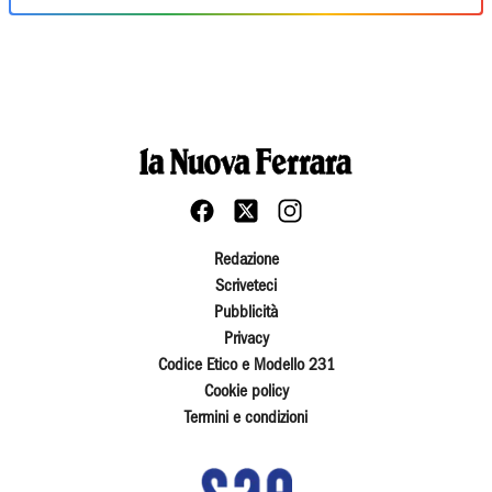
Redazione
Scriveteci
Pubblicità
Privacy
Codice Etico e Modello 231
Cookie policy
Termini e condizioni