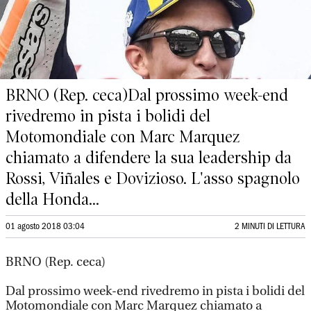
BRNO (Rep. ceca)Dal prossimo week-end
rivedremo in pista i bolidi del
Motomondiale con Marc Marquez
chiamato a difendere la sua leadership da
Rossi, Viñales e Dovizioso. L'asso spagnolo
della Honda...
01 agosto 2018 03:04
2 MINUTI DI LETTURA
BRNO (Rep. ceca)
Dal prossimo week-end rivedremo in pista i bolidi del
Motomondiale con Marc Marquez chiamato a