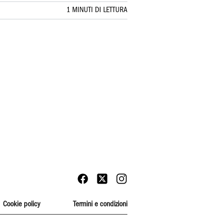
1 MINUTI DI LETTURA
Cookie policy
Termini e condizioni