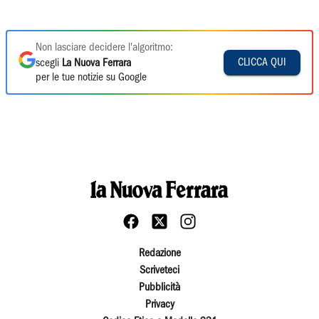
Non lasciare decidere l'algoritmo:
CLICCA QUI
scegli
La Nuova Ferrara
per le tue notizie su Google
Redazione
Scriveteci
Pubblicità
Privacy