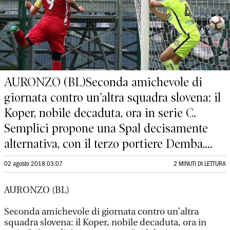
AURONZO (BL)Seconda amichevole di
giornata contro un’altra squadra slovena: il
Koper, nobile decaduta, ora in serie C.
Semplici propone una Spal decisamente
alternativa, con il terzo portiere Demba,...
02 agosto 2018 03:07
2 MINUTI DI LETTURA
AURONZO (BL)
Seconda amichevole di giornata contro un’altra
squadra slovena: il Koper, nobile decaduta, ora in