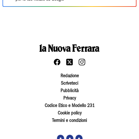
Redazione
Scriveteci
Pubblicità
Privacy
Codice Etico e Modello 231
Cookie policy
Termini e condizioni