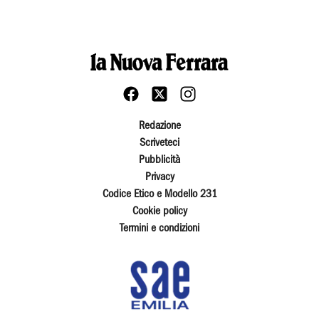
Redazione
Scriveteci
Pubblicità
Privacy
Codice Etico e Modello 231
Cookie policy
Termini e condizioni