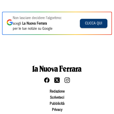
Non lasciare decidere l'algoritmo:
CLICCA QUI
scegli
La Nuova Ferrara
per le tue notizie su Google
Redazione
Scriveteci
Pubblicità
Privacy