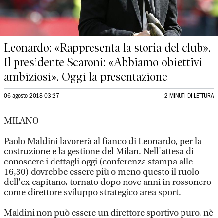
Leonardo: «Rappresenta la storia del club».
Il presidente Scaroni: «Abbiamo obiettivi
ambiziosi». Oggi la presentazione
06 agosto 2018 03:27
2 MINUTI DI LETTURA
MILANO
Paolo Maldini lavorerà al fianco di Leonardo, per la
costruzione e la gestione del Milan. Nell'attesa di
conoscere i dettagli oggi (conferenza stampa alle
16,30) dovrebbe essere più o meno questo il ruolo
dell'ex capitano, tornato dopo nove anni in rossonero
come direttore sviluppo strategico area sport.
Maldini non può essere un direttore sportivo puro, nè