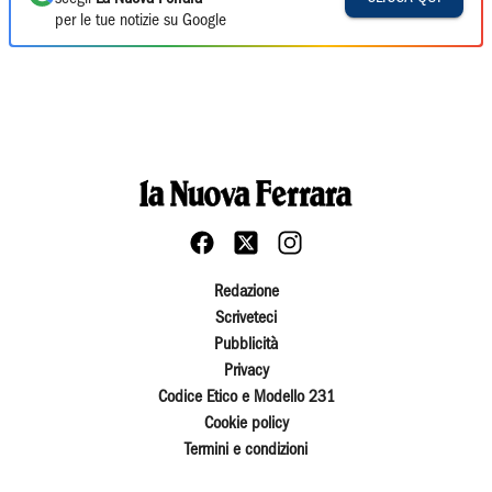
per le tue notizie su Google
Redazione
Scriveteci
Pubblicità
Privacy
Codice Etico e Modello 231
Cookie policy
Termini e condizioni