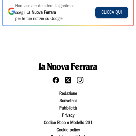
Non lasciare decidere l'algoritmo:
CLICCA QUI
scegli
La Nuova Ferrara
per le tue notizie su Google
Redazione
Scriveteci
Pubblicità
Privacy
Codice Etico e Modello 231
Cookie policy