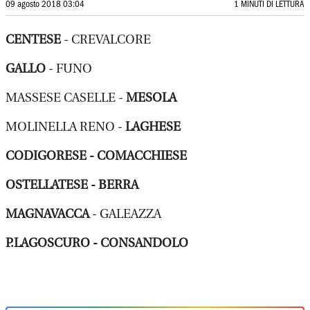
09 agosto 2018 03:04
1 MINUTI DI LETTURA
CENTESE
- CREVALCORE
GALLO
- FUNO
MASSESE CASELLE -
MESOLA
MOLINELLA RENO -
LAGHESE
CODIGORESE - COMACCHIESE
OSTELLATESE - BERRA
MAGNAVACCA
- GALEAZZA
P.LAGOSCURO - CONSANDOLO